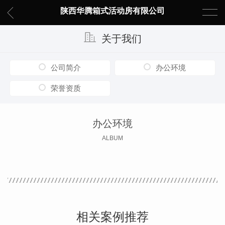
陕西华腾箱式活动房有限公司
关于我们
公司简介
办公环境
荣誉资质
办公环境
ALBUM
相关案例推荐