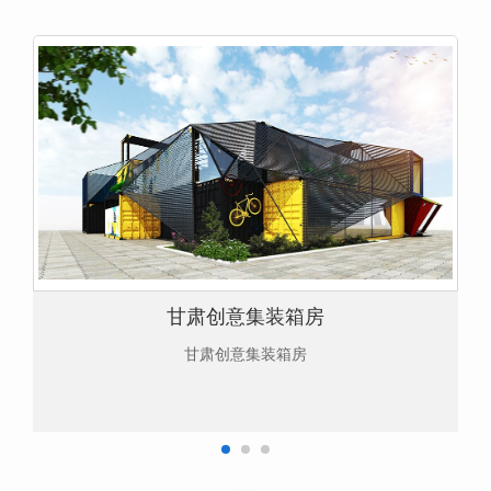
甘肃创意集装箱房
甘肃创意集装箱房