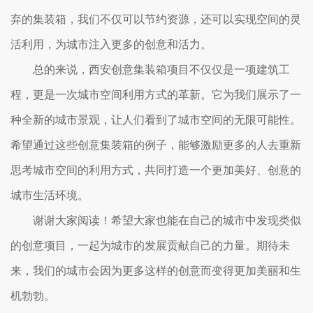
弃的集装箱，我们不仅可以节约资源，还可以实现空间的灵
活利用，为城市注入更多的创意和活力。
总的来说，西安创意集装箱项目不仅仅是一项建筑工
程，更是一次城市空间利用方式的革新。它为我们展示了一
种全新的城市景观，让人们看到了城市空间的无限可能性。
希望通过这些创意集装箱的例子，能够激励更多的人去重新
思考城市空间的利用方式，共同打造一个更加美好、创意的
城市生活环境。
谢谢大家阅读！希望大家也能在自己的城市中发现类似
的创意项目，一起为城市的发展贡献自己的力量。期待未
来，我们的城市会因为更多这样的创意而变得更加美丽和生
机勃勃。