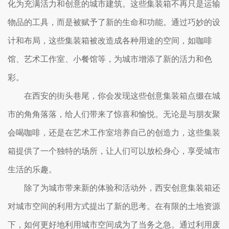
化为充满活力和创意的城市建筑。这些集装箱不再只是运输
物品的工具，而是被赋予了新的生命和功能。通过巧妙的设
计和布局，这些集装箱被改造成各种用途的空间，如咖啡
馆、艺术工作室、小餐馆等，为城市增添了新的活力和色
彩。
在西安的街头巷尾，你会发现这些创意集装箱点缀在城
市的角角落落，给人们带来了惊喜和愉悦。无论是与朋友聚
会喝咖啡，还是在艺术工作室培养自己的创造力，这些集装
箱提供了一个独特的场所，让人们可以放松身心，享受城市
生活的乐趣。
除了为城市带来新的体验和活动外，西安创意集装箱还
对城市空间的利用方式提出了新的思考。在有限的土地资源
下，如何更好地利用城市空间成为了当务之急。通过利用废