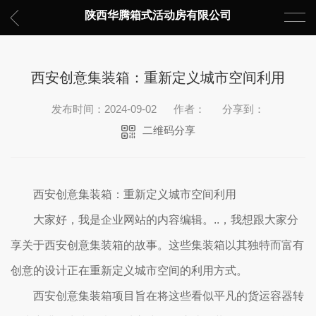
陕西华腾箱式活动房有限公司
西安创意集装箱：重新定义城市空间利用
发布时间：2024-09-02
作者：
分享到：
二维码分享
西安创意集装箱：重新定义城市空间利用
大家好，我是企业网站的内容编辑。..，我想跟大家分
享关于西安创意集装箱的故事。这些集装箱以其独特而富有
创意的设计正在重新定义城市空间的利用方式。
西安创意集装箱项目旨在将这些看似平凡的货运容器转