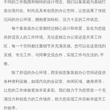
不同的工作氛围和独特的设计理念。我们以集装箱为基础打
造出现代化、时尚且具有创意的办公空间，让您远离了传统
沉闷的办公环境，拥抱更加轻松、活力十足的工作状态。
每个集装箱办公室都经过精心设计和布置，旨在为您提
供舒适宜人的工作环境。无论是独立办公室还是共享工作
区，每一个空间都注重细节并充满灵感。您可以在这里找到
灵感、专注工作、与同事交流合作，实现工作与生活的..平
衡。
除了舒适的办公环境，西安创意集装箱办公空间还提供
各种便利设施，如现代化的会议室、休闲区域、健身房等，
让您的工作体验更加丰富多彩。我们致力于为您营造一个充
满活力和创造力的工作场所，助力您实现工作目标并提升工
作效率。