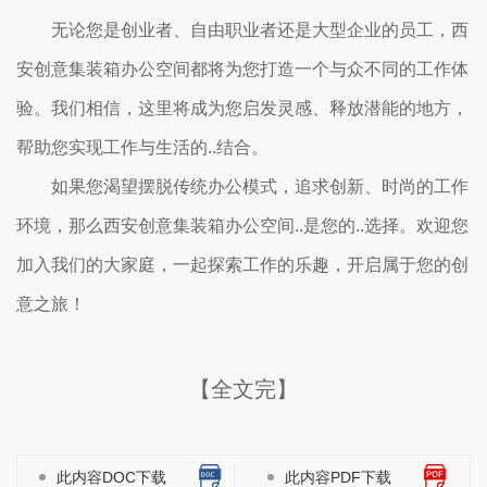
无论您是创业者、自由职业者还是大型企业的员工，西
安创意集装箱办公空间都将为您打造一个与众不同的工作体
验。我们相信，这里将成为您启发灵感、释放潜能的地方，
帮助您实现工作与生活的..结合。
如果您渴望摆脱传统办公模式，追求创新、时尚的工作
环境，那么西安创意集装箱办公空间..是您的..选择。欢迎您
加入我们的大家庭，一起探索工作的乐趣，开启属于您的创
意之旅！
【全文完】
此内容DOC下载
此内容PDF下载