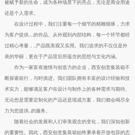
被赋予新的生命，成为各种场景下的亮点，无论是商业用途
还是个人需求。
在设计过程中，我们注重每一个细节的精雕细琢，力求
为客户提供....的作品。从外观到内部结构，每一个环节都经
过精心考量，..产品既美观又实用。我们追求的不仅仅是外
表的华丽，更在于产品背后所蕴含的思想与文化内涵。
作为一家富有激情与创造力的企业，西安创意集装箱不
断探索前行，与时俱进。我们团队拥有丰富的设计经验和技
术实力，能够满足客户在设计与制作上的各种需求与期待。
无论您是需要定制化的产品还是现成方案，我们都会竭尽全
力为您提供..的服务。
随着社会的发展和人们审美观念的变化，我们深知创新
的重要性。因此，西安创意集装箱始终秉承着开放包容的态