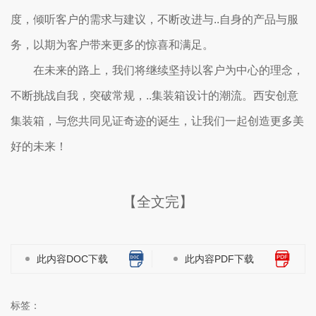
度，倾听客户的需求与建议，不断改进与..自身的产品与服
务，以期为客户带来更多的惊喜和满足。
在未来的路上，我们将继续坚持以客户为中心的理念，
不断挑战自我，突破常规，..集装箱设计的潮流。西安创意
集装箱，与您共同见证奇迹的诞生，让我们一起创造更多美
好的未来！
【全文完】
此内容DOC下载
此内容PDF下载
标签：