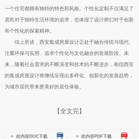
一个住宅都拥有独特的特色和风格。个性化定制不仅满足了
居民对于独特生活环境的追求，也体现了设计师们对于创新
和个性化的探索精神。
综上所述，西安集成房屋设计正处于融合传统与现代、
注重环保与实用、追求个性化与文化融合的发展阶段。未
来，随着社会需求的不断演变和技术的不断进步，相信西安
的集成房屋设计将继续呈现出多样化、创新化的发展趋势，
为城市居民带来更美好的居住体验。
【全文完】
此内容DOC下载
此内容PDF下载