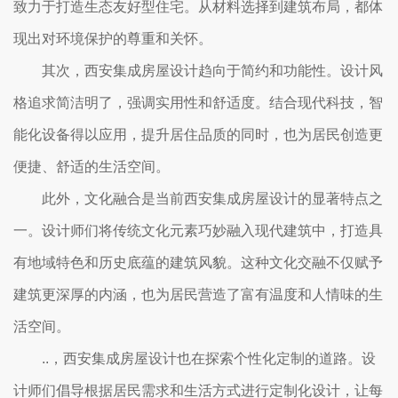
致力于打造生态友好型住宅。从材料选择到建筑布局，都体
现出对环境保护的尊重和关怀。
其次，西安集成房屋设计趋向于简约和功能性。设计风
格追求简洁明了，强调实用性和舒适度。结合现代科技，智
能化设备得以应用，提升居住品质的同时，也为居民创造更
便捷、舒适的生活空间。
此外，文化融合是当前西安集成房屋设计的显著特点之
一。设计师们将传统文化元素巧妙融入现代建筑中，打造具
有地域特色和历史底蕴的建筑风貌。这种文化交融不仅赋予
建筑更深厚的内涵，也为居民营造了富有温度和人情味的生
活空间。
..，西安集成房屋设计也在探索个性化定制的道路。设
计师们倡导根据居民需求和生活方式进行定制化设计，让每