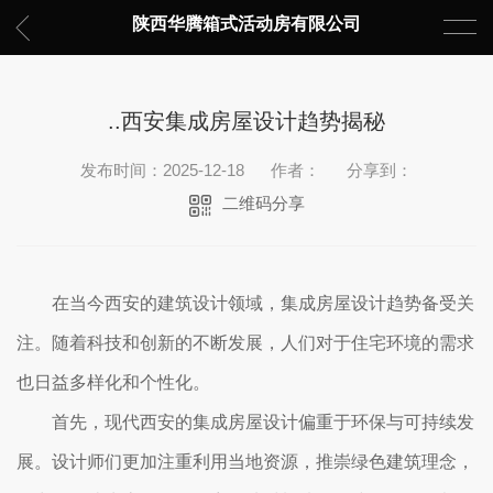
陕西华腾箱式活动房有限公司
..西安集成房屋设计趋势揭秘
发布时间：2025-12-18
作者：
分享到：
二维码分享
在当今西安的建筑设计领域，集成房屋设计趋势备受关
注。随着科技和创新的不断发展，人们对于住宅环境的需求
也日益多样化和个性化。
首先，现代西安的集成房屋设计偏重于环保与可持续发
展。设计师们更加注重利用当地资源，推崇绿色建筑理念，