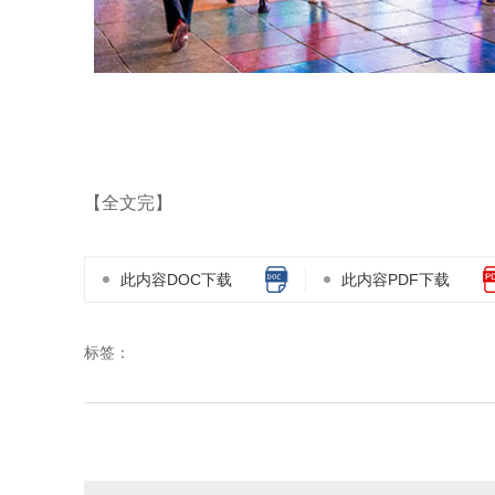
【全文完】
此内容DOC下载
此内容PDF下载
标签：