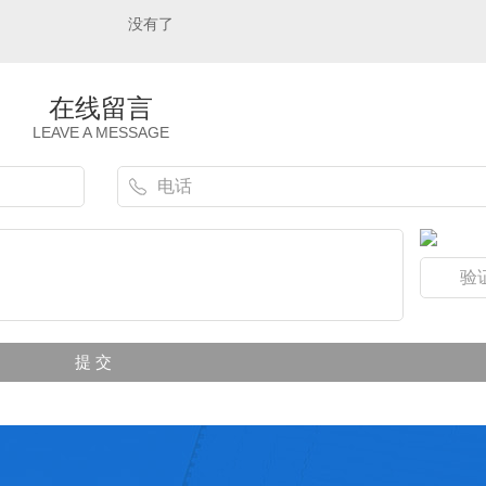
没有了
在线留言
LEAVE A MESSAGE