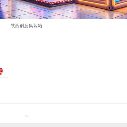
陕西创意集装箱