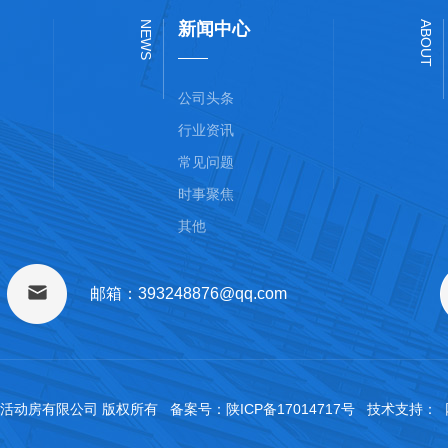
NEWS
新闻中心
ABOUT
公司头条
行业资讯
常见问题
时事聚焦
其他
邮箱：393248876@qq.com
华腾箱式活动房有限公司 版权所有 备案号：
陕ICP备17014717号
技术支持：