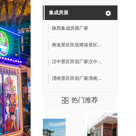
集成房屋
陕西集成房屋厂家
商洛景区民宿商洛景区民宿价格
汉中景区民宿厂家汉中景区民宿价格
渭南景区民宿厂家渭南景物民宿价格
热门推荐