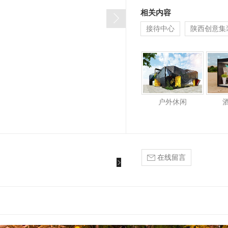
相关内容
接待中心
陕西创意集
户外休闲
在线留言