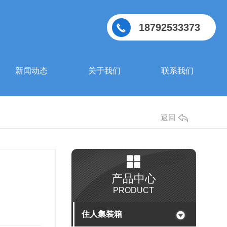
18792533373
新闻动态
关于我们
联系我们
返回
产品中心
PRODUCT
住人集装箱