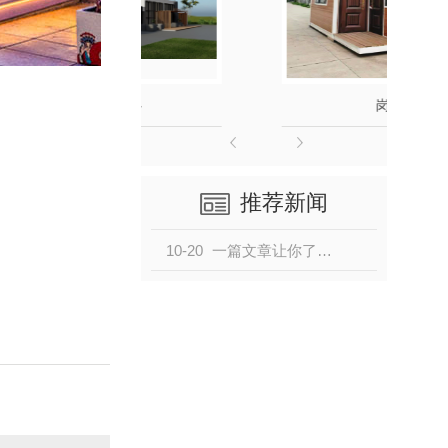
接待中心
推荐新闻
10-20
一篇文章让你了解创意集装箱