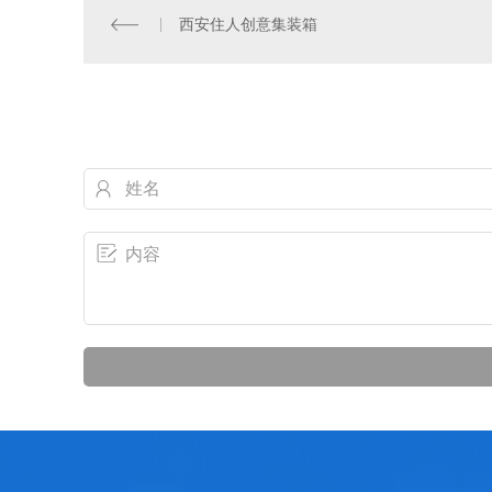
西安住人创意集装箱