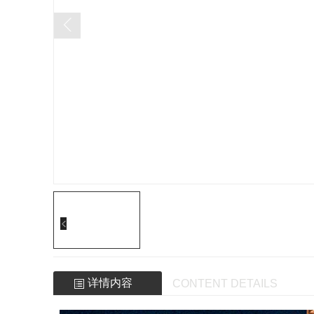
详情内容
CONTENT DETAILS